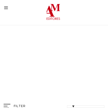
FILTER