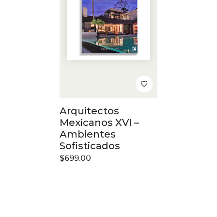
Arquitectos
Mexicanos XVI –
Ambientes
Sofisticados
$
699.00