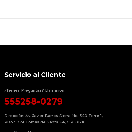
Servicio al Cliente
¿Tienes Preguntas? Llámanos
555258-0279
Dirección:
Av. Javier Barros Sierra No. 540 Torre 1,
Piso 5 Col. Lomas de Santa Fe, C.P. 01210