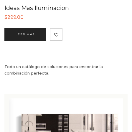
Ideas Mas Iluminacion
$
299.00
LEER MÁS
Todo un catálogo de soluciones para encontrar la
combinación perfecta.