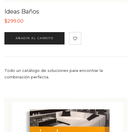
Ideas Baños
$
299.00
AÑADIR AL CARRITO
Todo un catálogo de soluciones para encontrar la
combinación perfecta.