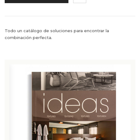
Todo un catálogo de soluciones para encontrar la
combinación perfecta.