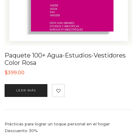
Paquete 100+ Agua-Estudios-Vestidores
Color Rosa
$
399.00
LEER MÁS
Prácticas para lograr un toque personal en el hogar
Descuento 30%