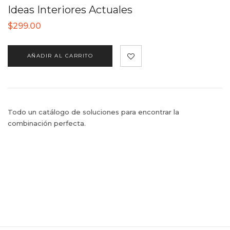
Ideas Interiores Actuales
$
299.00
AÑADIR AL CARRITO
Todo un catálogo de soluciones para encontrar la
combinación perfecta.