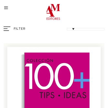
FILTER