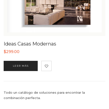
Ideas Casas Modernas
$
299.00
LEER MÁS
Todo un catálogo de soluciones para encontrar la
combinación perfecta.