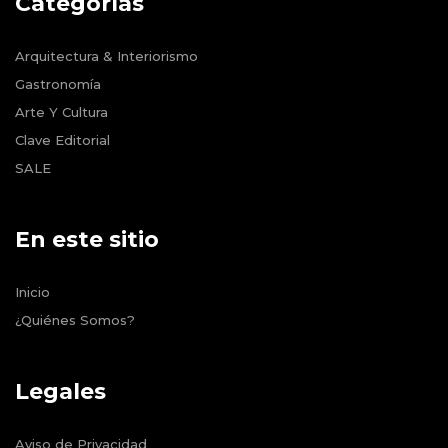
Categorías
Arquitectura & Interiorismo
Gastronomía
Arte Y Cultura
Clave Editorial
SALE
En este sitio
Inicio
¿Quiénes Somos?
Legales
Aviso de Privacidad