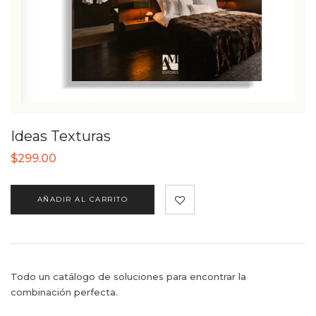
Ideas Texturas
$
299.00
AÑADIR AL CARRITO
Todo un catálogo de soluciones para encontrar la
combinación perfecta.