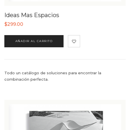
Ideas Mas Espacios
$
299.00
AÑADIR AL CARRITO
Todo un catálogo de soluciones para encontrar la
combinación perfecta.