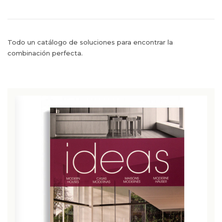
Todo un catálogo de soluciones para encontrar la
combinación perfecta.