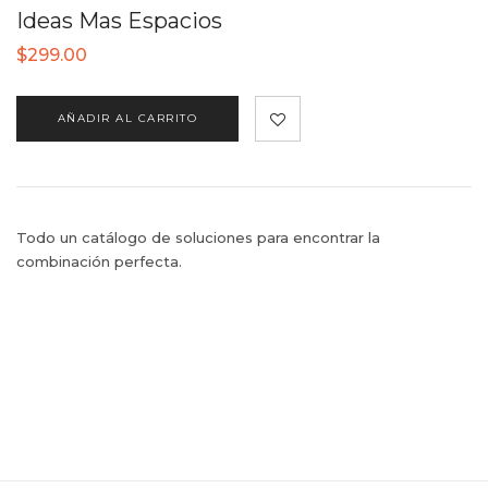
Ideas Mas Espacios
$
299.00
AÑADIR AL CARRITO
Todo un catálogo de soluciones para encontrar la
combinación perfecta.