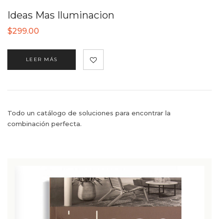
Ideas Mas Iluminacion
$
299.00
LEER MÁS
Todo un catálogo de soluciones para encontrar la
combinación perfecta.