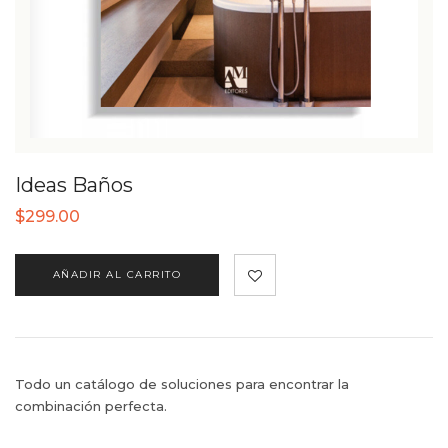
Ideas Baños
$
299.00
AÑADIR AL CARRITO
Todo un catálogo de soluciones para encontrar la
combinación perfecta.