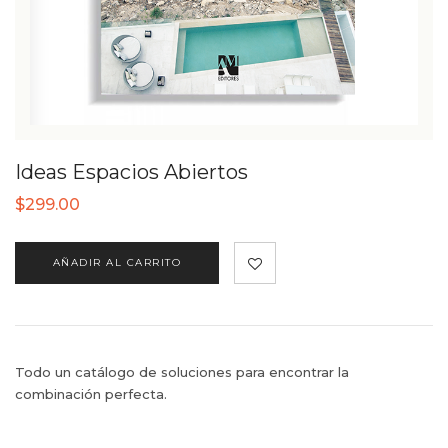
Ideas Espacios Abiertos
$
299.00
AÑADIR AL CARRITO
Todo un catálogo de soluciones para encontrar la
combinación perfecta.