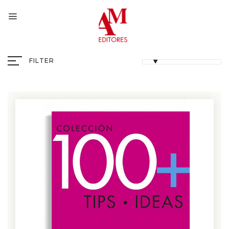
FILTER