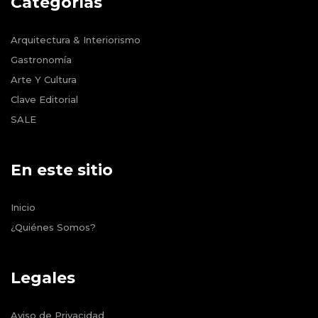
Categorías
Arquitectura & Interiorismo
Gastronomía
Arte Y Cultura
Clave Editorial
SALE
En este sitio
Inicio
¿Quiénes Somos?
Legales
Aviso de Privacidad