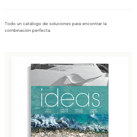
Todo un catálogo de soluciones para encontrar la
combinación perfecta.