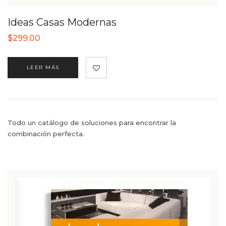
Ideas Casas Modernas
$
299.00
LEER MÁS
Todo un catálogo de soluciones para encontrar la
combinación perfecta.