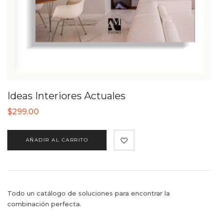
Ideas Interiores Actuales
$
299.00
AÑADIR AL CARRITO
Todo un catálogo de soluciones para encontrar la
combinación perfecta.