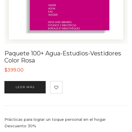
Paquete 100+ Agua-Estudios-Vestidores
Color Rosa
$
399.00
LEER MÁS
Prácticas para lograr un toque personal en el hogar
Descuento 30%