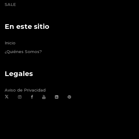
SALE
En este sitio
Inicio
¿Quiénes Somos?
Legales
Aviso de Privacidad