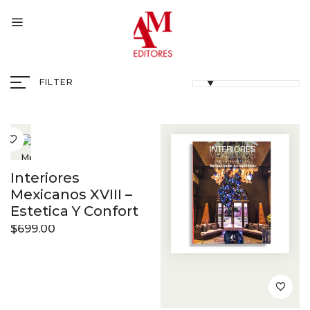
FILTER
Interiores
Mexicanos XVIII –
Estetica Y Confort
$
699.00