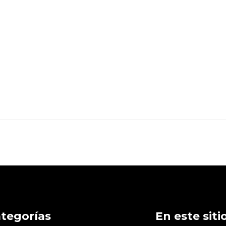
tegorías
En este siti