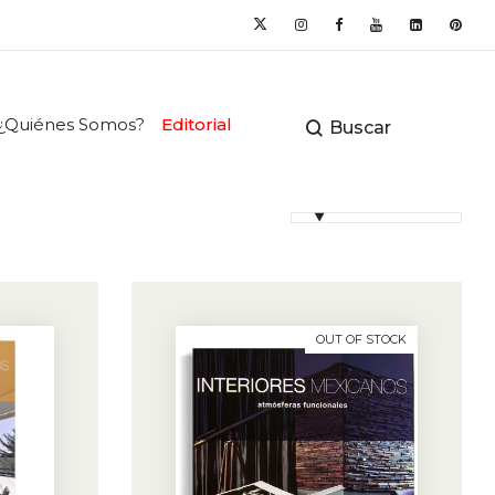
¿Quiénes Somos?
Editorial
Buscar
OUT OF STOCK