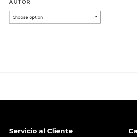
AUTOR
Choose option
Servicio al Cliente
Ca