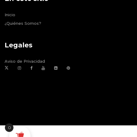
Inicio
¿Quiénes Somos?
Legales
Aviso de Privacidad
0