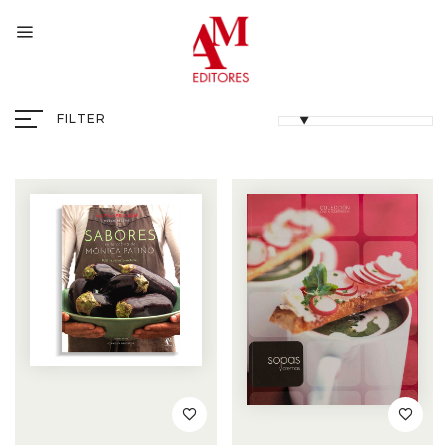
FILTER