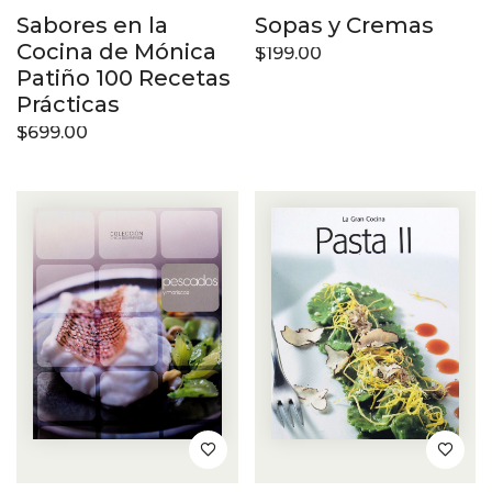
Sabores en la
Sopas y Cremas
Cocina de Mónica
$
199.00
Patiño 100 Recetas
Prácticas
$
699.00