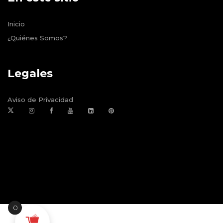
Inicio
¿Quiénes Somos?
Legales
Aviso de Privacidad
0