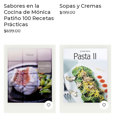
Sabores en la
Sopas y Cremas
Cocina de Mónica
$
199.00
Patiño 100 Recetas
Prácticas
$
699.00