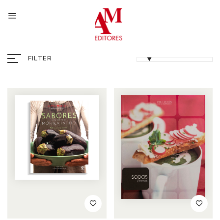
FILTER