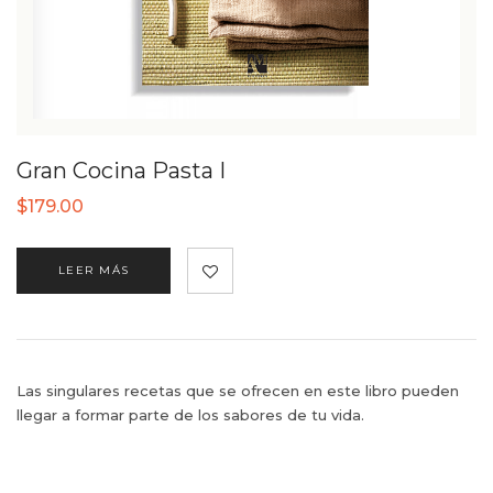
Gran Cocina Pasta I
$
179.00
LEER MÁS
Las singulares recetas que se ofrecen en este libro pueden
llegar a formar parte de los sabores de tu vida.