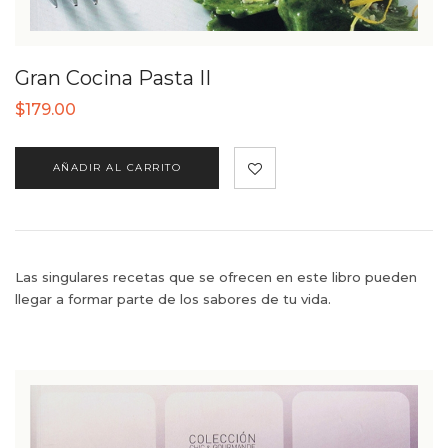
Gran Cocina Pasta II
$
179.00
AÑADIR AL CARRITO
Las singulares recetas que se ofrecen en este libro pueden
llegar a formar parte de los sabores de tu vida.