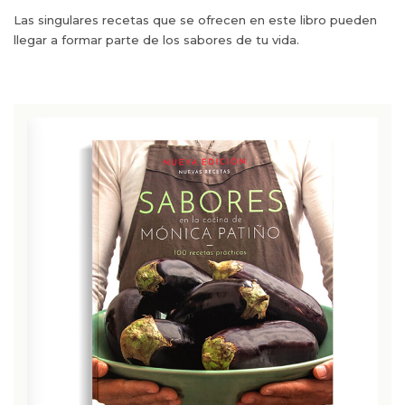
Las singulares recetas que se ofrecen en este libro pueden
llegar a formar parte de los sabores de tu vida.