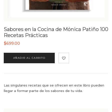
Sabores en la Cocina de Mónica Patiño 100
Recetas Prácticas
$
699.00
AÑADIR AL CARRITO
Las singulares recetas que se ofrecen en este libro pueden
llegar a formar parte de los sabores de tu vida.