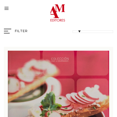
FILTER