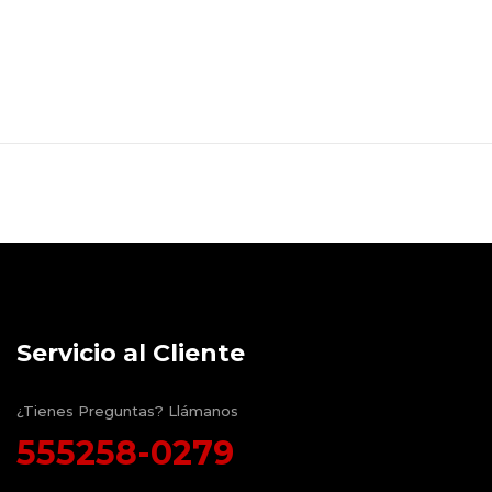
Servicio al Cliente
¿Tienes Preguntas? Llámanos
555258-0279