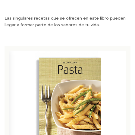
Las singulares recetas que se ofrecen en este libro pueden
llegar a formar parte de los sabores de tu vida.