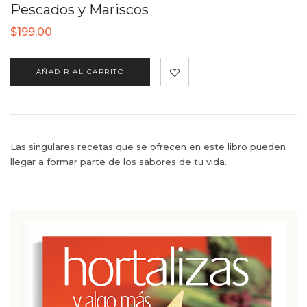
Pescados y Mariscos
$
199.00
AÑADIR AL CARRITO
Las singulares recetas que se ofrecen en este libro pueden
llegar a formar parte de los sabores de tu vida.