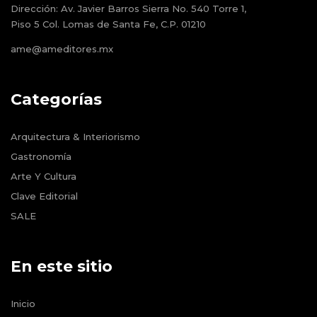
Dirección:
Av. Javier Barros Sierra No. 540 Torre 1,
Piso 5 Col. Lomas de Santa Fe, C.P. 01210
ame@ameditores.mx
Categorías
Arquitectura & Interiorismo
Gastronomía
Arte Y Cultura
Clave Editorial
SALE
En este sitio
Inicio