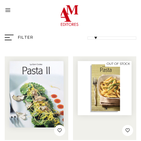
FILTER
OUT OF STOCK