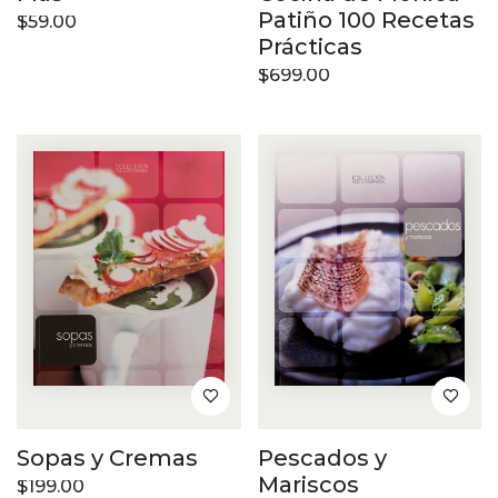
Patiño 100 Recetas
$
59.00
Prácticas
$
699.00
Sopas y Cremas
Pescados y
Mariscos
$
199.00