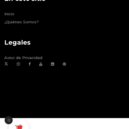
Inicio
¿Quiénes Somos?
Legales
Aviso de Privacidad
0