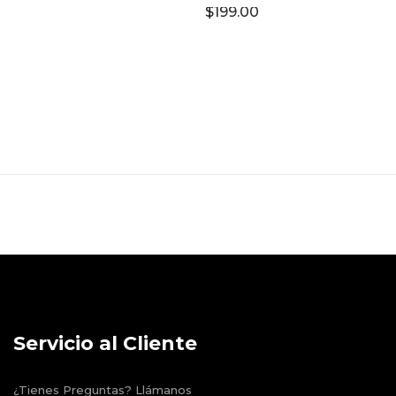
$
199.00
Servicio al Cliente
¿Tienes Preguntas? Llámanos