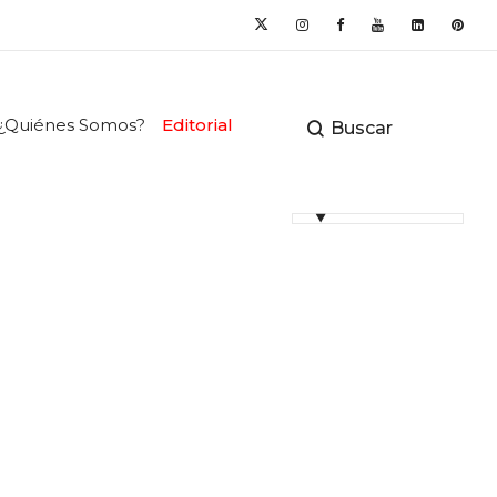
¿Quiénes Somos?
Editorial
Buscar