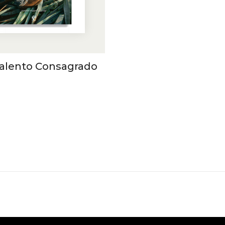
talento Consagrado