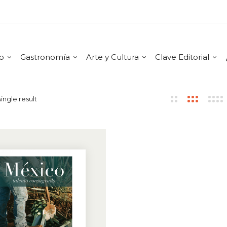
mo
Gastronomía
Arte y Cultura
Clave Editorial
ingle result