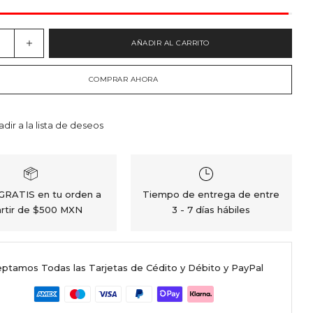
AÑADIR AL CARRITO
COMPRAR AHORA
adir a la lista de deseos
 GRATIS en tu orden a
Tiempo de entrega de entre
rtir de $500 MXN
3 - 7 días hábiles
ptamos Todas las Tarjetas de Cédito y Débito y PayPal