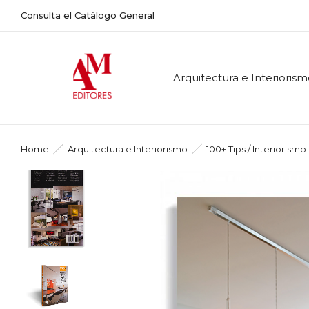
Consulta el Catàlogo General
Arquitectura e Interioris
Home
Arquitectura e Interiorismo
100+ Tips / Interiorismo