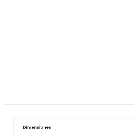
Dimensiones