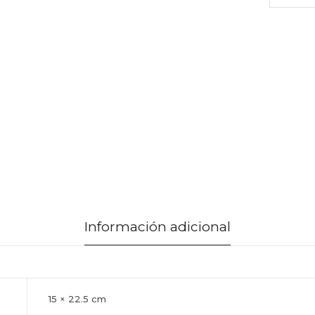
Información adicional
15 × 22.5 cm