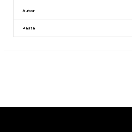
Autor
Pasta