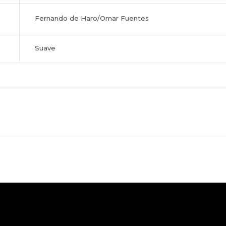
Fernando de Haro/Omar Fuentes
Suave