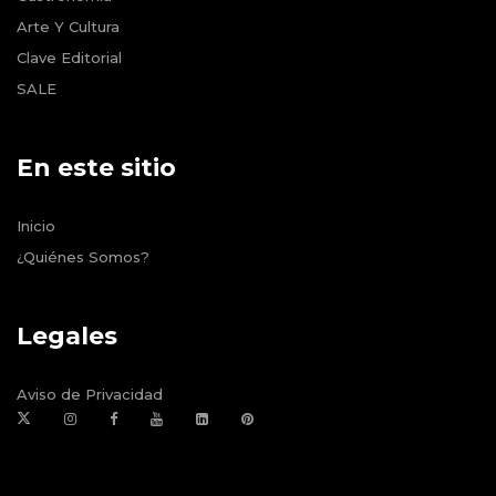
Arte Y Cultura
Clave Editorial
SALE
En este sitio
Inicio
¿Quiénes Somos?
Legales
Aviso de Privacidad