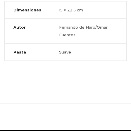
Dimensiones
15 × 22.5 cm
Autor
Fernando de Haro/Omar
Fuentes
Pasta
Suave