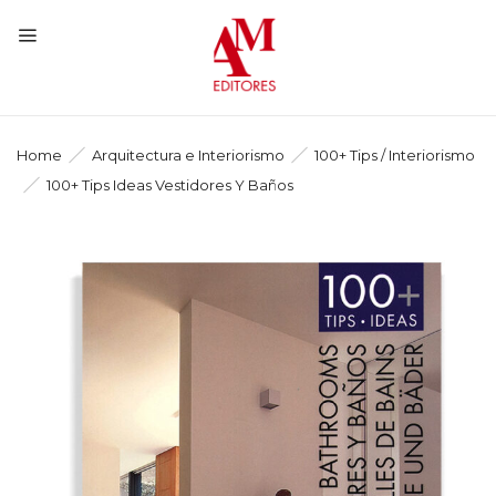
Home
Arquitectura e Interiorismo
100+ Tips / Interiorismo
100+ Tips Ideas Vestidores Y Baños