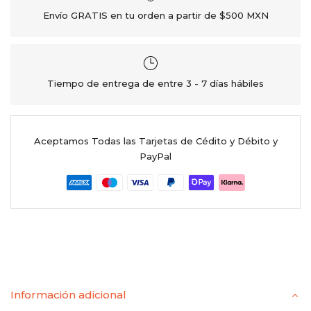
Envío GRATIS en tu orden a partir de $500 MXN
Tiempo de entrega de entre 3 - 7 días hábiles
Aceptamos Todas las Tarjetas de Cédito y Débito y
PayPal
Información adicional