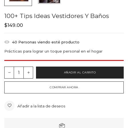
100+ Tips Ideas Vestidores Y Baños
$
149.00
40
Personas viendo esté producto
Prácticas para lograr un toque personal en el hogar
AÑADIR AL CARRITO
COMPRAR AHORA
Añadir a la lista de deseos