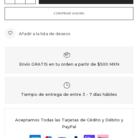
COMPRAR AHORA
Añadir a la lista de deseos
Envío GRATIS en tu orden a partir de $500 MXN
Tiempo de entrega de entre 3 - 7 días hábiles
Aceptamos Todas las Tarjetas de Cédito y Débito y
PayPal