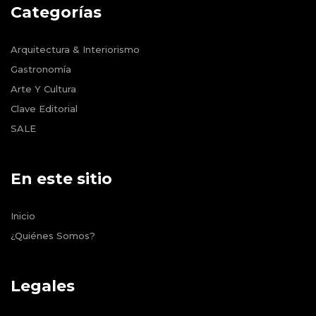
Categorías
Arquitectura & Interiorismo
Gastronomía
Arte Y Cultura
Clave Editorial
SALE
En este sitio
Inicio
¿Quiénes Somos?
Legales