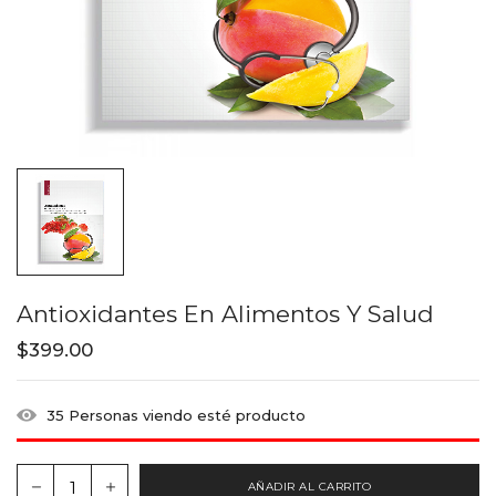
Antioxidantes En Alimentos Y Salud
$
399.00
35
Personas viendo esté producto
AÑADIR AL CARRITO