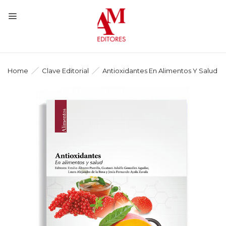
Home
Clave Editorial
Antioxidantes En Alimentos Y Salud