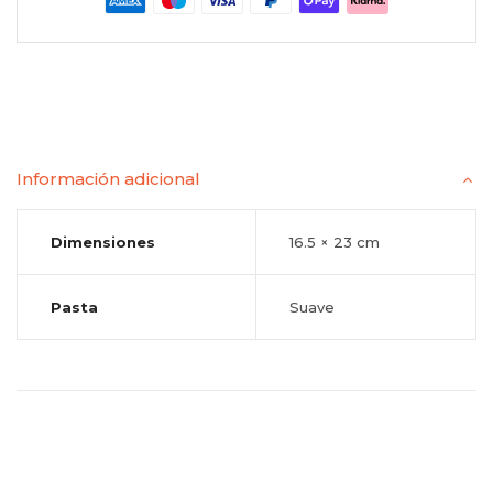
Información adicional
Dimensiones
16.5 × 23 cm
Pasta
Suave