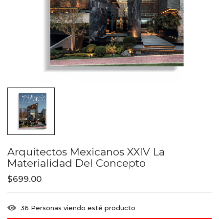
Arquitectos Mexicanos XXIV La
Materialidad Del Concepto
$
699.00
36
Personas viendo esté producto