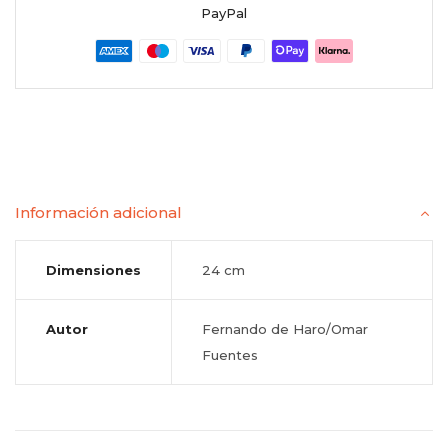
PayPal
Información adicional
Dimensiones
24 cm
Autor
Fernando de Haro/Omar
Fuentes