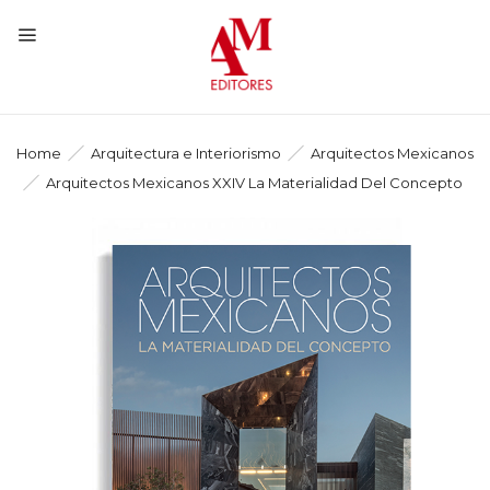
Home
Arquitectura e Interiorismo
Arquitectos Mexicanos
Arquitectos Mexicanos XXIV La Materialidad Del Concepto