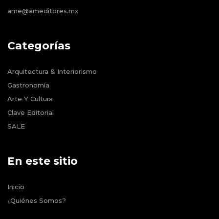
ame@ameditores.mx
Categorías
Arquitectura & Interiorismo
Gastronomía
Arte Y Cultura
Clave Editorial
SALE
En este sitio
Inicio
¿Quiénes Somos?