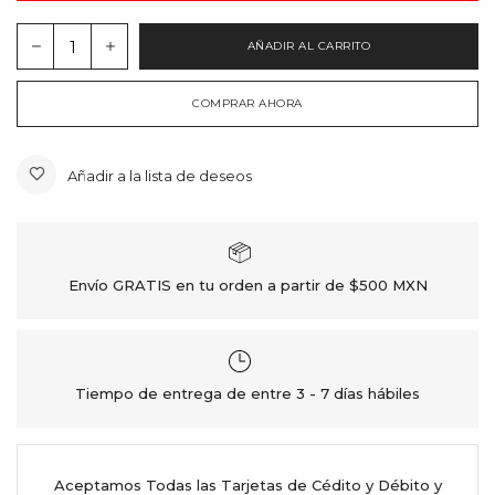
AÑADIR AL CARRITO
COMPRAR AHORA
Añadir a la lista de deseos
Envío GRATIS en tu orden a partir de $500 MXN
Tiempo de entrega de entre 3 - 7 días hábiles
Aceptamos Todas las Tarjetas de Cédito y Débito y