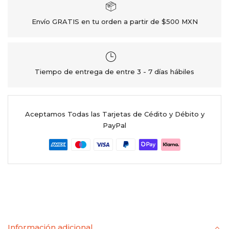
Envío GRATIS en tu orden a partir de $500 MXN
Tiempo de entrega de entre 3 - 7 días hábiles
Aceptamos Todas las Tarjetas de Cédito y Débito y
PayPal
Información adicional