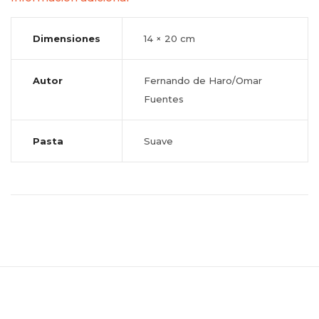
Dimensiones
14 × 20 cm
Autor
Fernando de Haro/Omar
Fuentes
Pasta
Suave