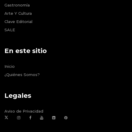
Gastronomía
Arte Y Cultura
Clave Editorial
SALE
En este sitio
Inicio
¿Quiénes Somos?
Legales
Aviso de Privacidad