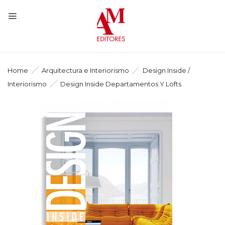
Home
Arquitectura e Interiorismo
Design Inside /
Interiorismo
Design Inside Departamentos Y Lofts