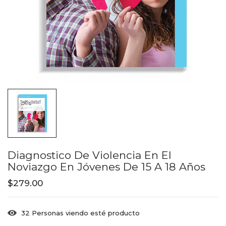
Diagnostico De Violencia En El
Noviazgo En Jóvenes De 15 A 18 Años
$
279.00
32
Personas viendo esté producto