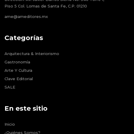
Piso 5 Col. Lomas de Santa Fe, C.P. 01210
ame@ameditores.mx
Categorías
Arquitectura & Interiorismo
Gastronomía
Arte Y Cultura
Clave Editorial
SALE
En este sitio
Inicio
¿Quiénes Somos?