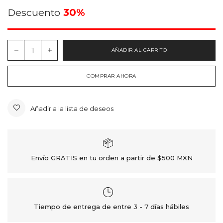
Descuento
30%
AÑADIR AL CARRITO
COMPRAR AHORA
Añadir a la lista de deseos
Envío GRATIS en tu orden a partir de $500 MXN
Tiempo de entrega de entre 3 - 7 días hábiles