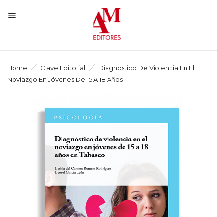
Home
Clave Editorial
Diagnostico De Violencia En El
Noviazgo En Jóvenes De 15 A 18 Años