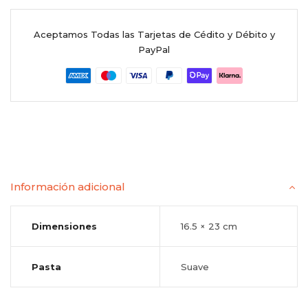
Aceptamos Todas las Tarjetas de Cédito y Débito y
PayPal
Información adicional
Dimensiones
16.5 × 23 cm
Pasta
Suave