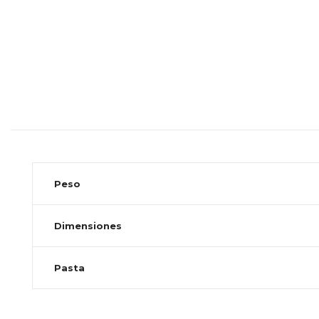
Peso
Dimensiones
Pasta