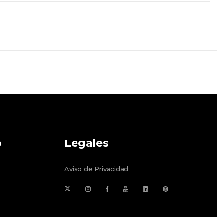
o
Legales
Aviso de Privacidad