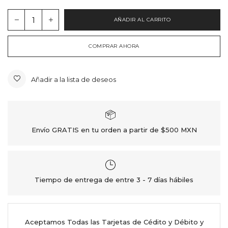
AÑADIR AL CARRITO
COMPRAR AHORA
Añadir a la lista de deseos
Envío GRATIS en tu orden a partir de $500 MXN
Tiempo de entrega de entre 3 - 7 días hábiles
Aceptamos Todas las Tarjetas de Cédito y Débito y