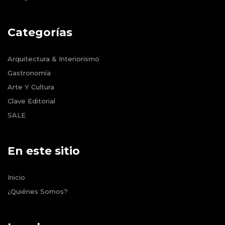
Categorías
Arquitectura & Interiorismo
Gastronomía
Arte Y Cultura
Clave Editorial
SALE
En este sitio
Inicio
¿Quiénes Somos?