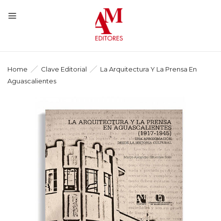
Home
Clave Editorial
La Arquitectura Y La Prensa En
Aguascalientes