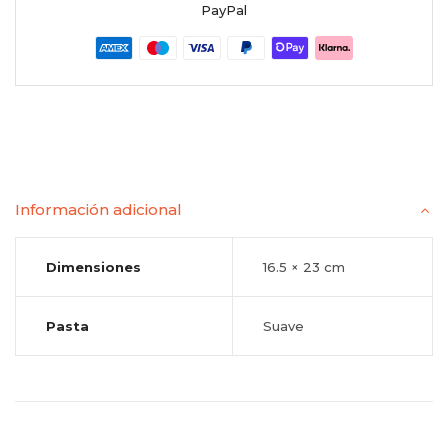
PayPal
Información adicional
Dimensiones
16.5 × 23 cm
Pasta
Suave