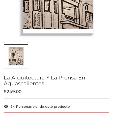
La Arquitectura Y La Prensa En
Aguascalientes
$
249.00
34
Personas viendo esté producto