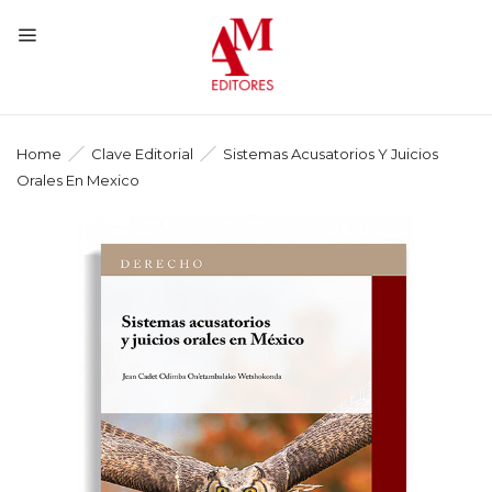
Home
Clave Editorial
Sistemas Acusatorios Y Juicios
Orales En Mexico