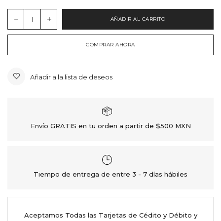
AÑADIR AL CARRITO
COMPRAR AHORA
Añadir a la lista de deseos
Envío GRATIS en tu orden a partir de $500 MXN
Tiempo de entrega de entre 3 - 7 días hábiles
Aceptamos Todas las Tarjetas de Cédito y Débito y