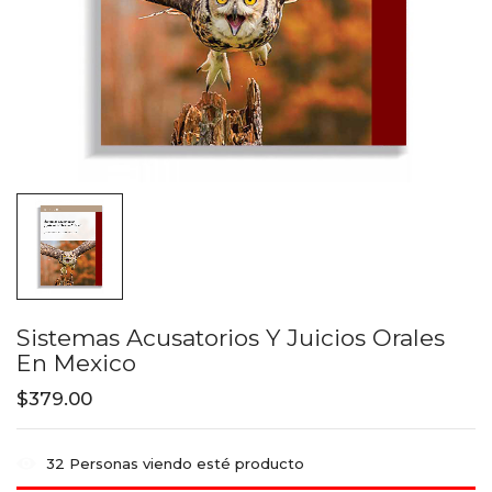
Sistemas Acusatorios Y Juicios Orales
En Mexico
$
379.00
32
Personas viendo esté producto