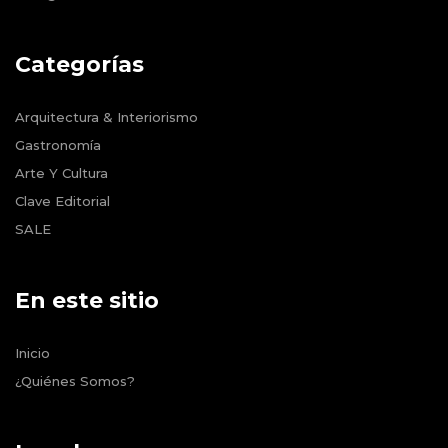
Categorías
Arquitectura & Interiorismo
Gastronomía
Arte Y Cultura
Clave Editorial
SALE
En este sitio
Inicio
¿Quiénes Somos?