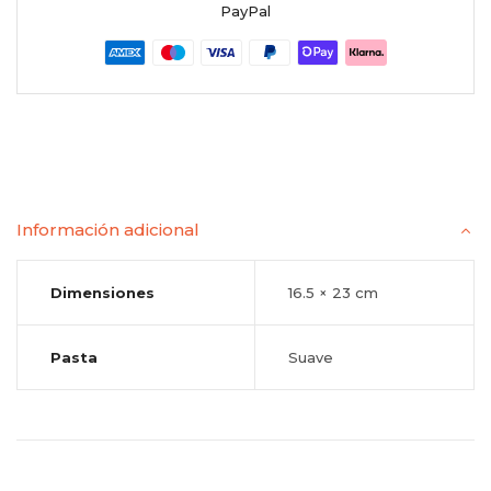
PayPal
Información adicional
Dimensiones
16.5 × 23 cm
Pasta
Suave