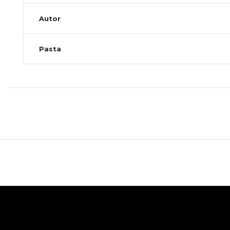
Autor
Pasta