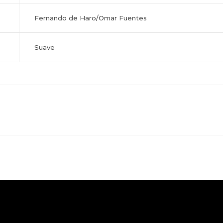
Fernando de Haro/Omar Fuentes
Suave