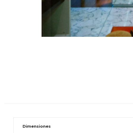
Dimensiones