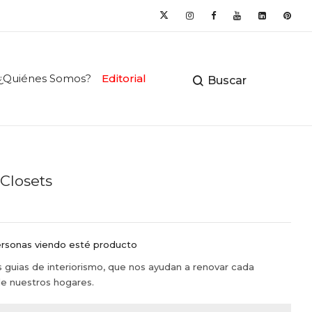
¿Quiénes Somos?
Editorial
Buscar
 Closets
rsonas viendo esté producto
guias de interiorismo, que nos ayudan a renovar cada
e nuestros hogares.