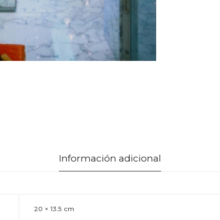
Información adicional
20 × 13.5 cm