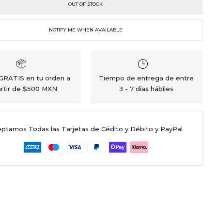
OUT OF STOCK
NOTIFY ME WHEN AVAILABLE
 GRATIS en tu orden a
Tiempo de entrega de entre
rtir de $500 MXN
3 - 7 días hábiles
ptamos Todas las Tarjetas de Cédito y Débito y PayPal