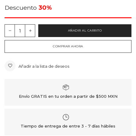
Descuento
30%
AÑADIR AL CARRITO
COMPRAR AHORA
Añadir a la lista de deseos
Envío GRATIS en tu orden a partir de $500 MXN
Tiempo de entrega de entre 3 - 7 días hábiles