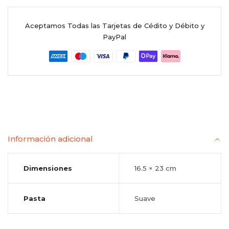
Aceptamos Todas las Tarjetas de Cédito y Débito y
PayPal
Información adicional
Dimensiones
16.5 × 23 cm
Pasta
Suave