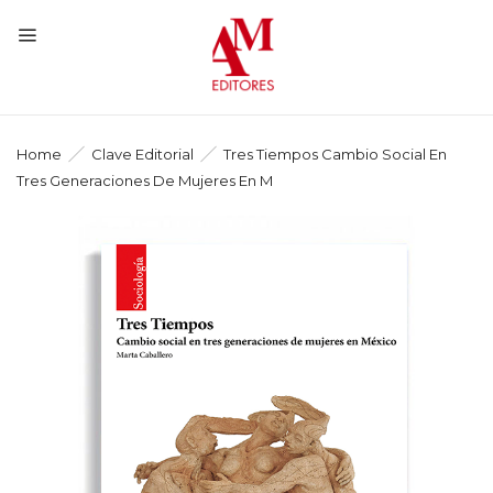
Home
Clave Editorial
Tres Tiempos Cambio Social En
Tres Generaciones De Mujeres En M