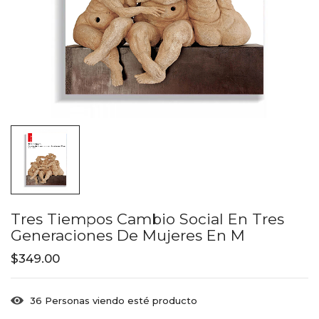
Tres Tiempos Cambio Social En Tres
Generaciones De Mujeres En M
$
349.00
36
Personas viendo esté producto