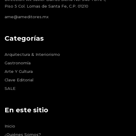
Piso 5 Col. Lomas de Santa Fe, C.P. 01210
ame@ameditores.mx
Categorías
Arquitectura & Interiorismo
Gastronomía
Arte Y Cultura
Clave Editorial
SALE
En este sitio
Inicio
¿Quiénes Somos?