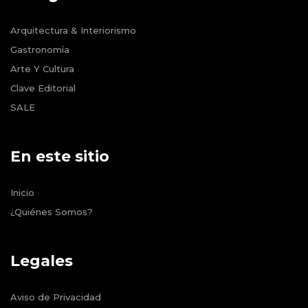
Arquitectura & Interiorismo
Gastronomía
Arte Y Cultura
Clave Editorial
SALE
En este sitio
Inicio
¿Quiénes Somos?
Legales
Aviso de Privacidad