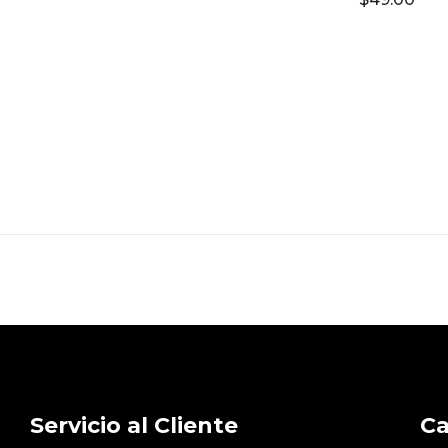
Servicio al Cliente
Ca