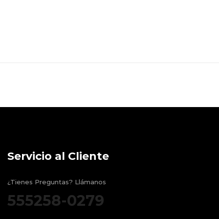
Servicio al Cliente
¿Tienes Preguntas? Llámanos
555258-0279