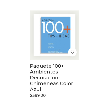
Paquete 100+
Ambientes-
Decoracion-
Chimeneas Color
Azul
$
399.00