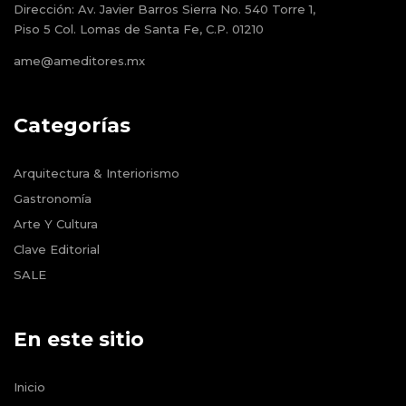
Dirección:
Av. Javier Barros Sierra No. 540 Torre 1,
Piso 5 Col. Lomas de Santa Fe, C.P. 01210
ame@ameditores.mx
Categorías
Arquitectura & Interiorismo
Gastronomía
Arte Y Cultura
Clave Editorial
SALE
En este sitio
Inicio