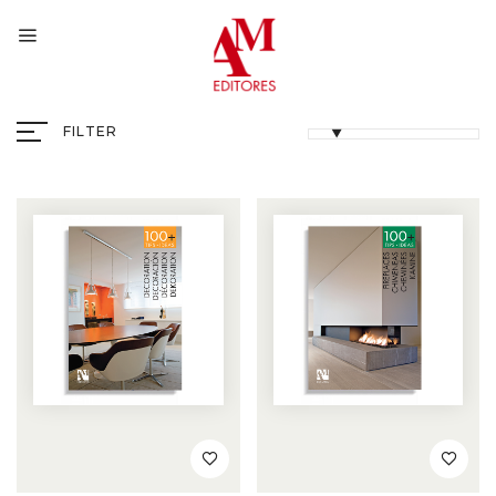
FILTER