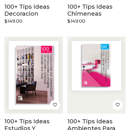
100+ Tips Ideas
100+ Tips Ideas
Decoracion
Chimeneas
$
149.00
$
149.00
100+ Tips Ideas
100+ Tips Ideas
Estudios Y
Ambientes Para